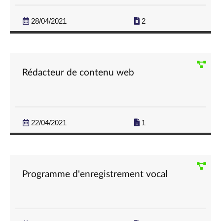
28/04/2021
2
Rédacteur de contenu web
22/04/2021
1
Programme d'enregistrement vocal