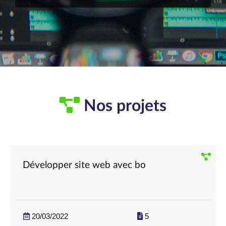
Nos projets
Développer site web avec bo
20/03/2022
5