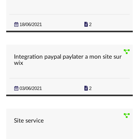
18/06/2021
2
Integration paypal paylater a mon site sur
wix
03/06/2021
2
Site service