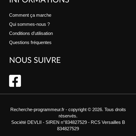
Comment ça marche
Qui sommes-nous ?
Conditions d’utilisation
Questions fréquentes
NOUS SUIVRE
Recherche-programmeur.fr - copyright © 2026. Tous droits
réservés.
Société DEVLII - SIREN n°834827529 - RCS Versailles B
834827529