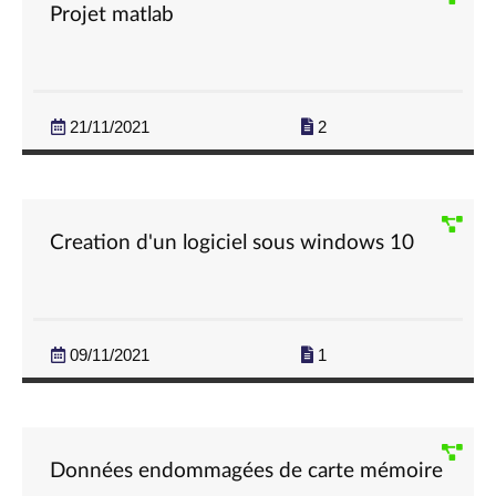
Projet matlab
21/11/2021
2
Creation d'un logiciel sous windows 10
09/11/2021
1
Données endommagées de carte mémoire