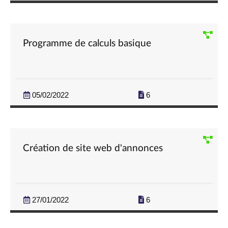
Programme de calculs basique
05/02/2022
6
Création de site web d'annonces
27/01/2022
6