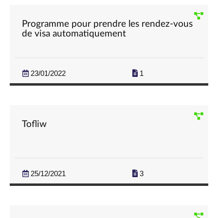
Programme pour prendre les rendez-vous
de visa automatiquement
23/01/2022
1
Tofliw
25/12/2021
3