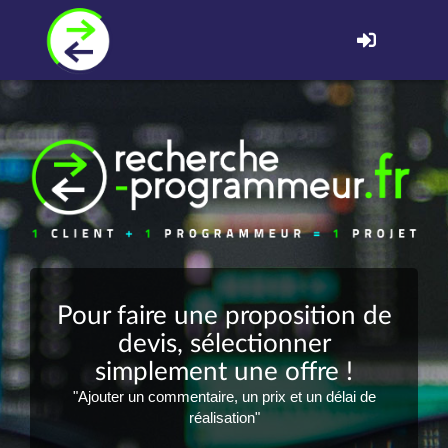
Pour faire une proposition de
devis, sélectionner
simplement une offre !
"Ajouter un commentaire, un prix et un délai de
réalisation"