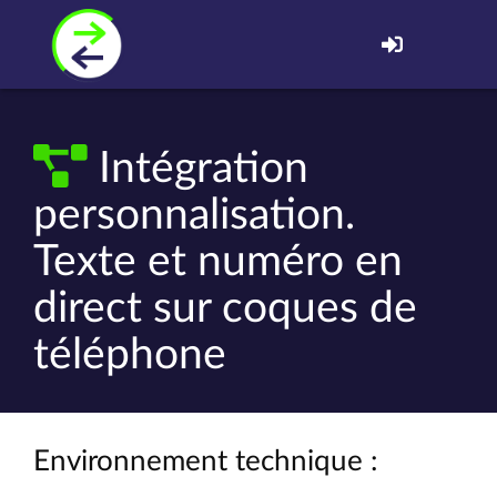
Intégration
personnalisation.
Texte et numéro en
direct sur coques de
téléphone
Environnement technique :