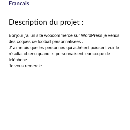
Francais
Description du projet :
Bonjour j'ai un site woocommerce sur WordPress je vends
des coques de football personnalisées .
J' aimerais que les personnes qui achètent puissent voir le
résultat obtenu quand ils personnalisent leur coque de
téléphone .
Je vous remercie