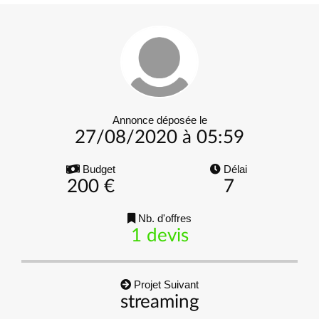
Annonce déposée le
27/08/2020 à 05:59
Budget
Délai
200 €
7
Nb. d'offres
1 devis
Projet Suivant
streaming